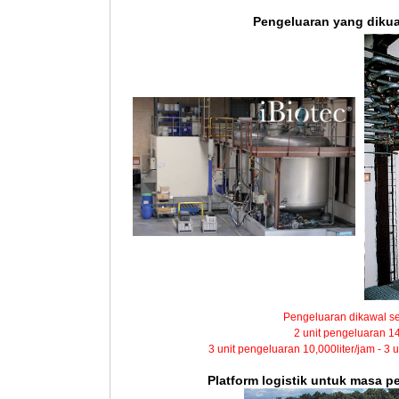
Pengeluaran yang diku
Pengeluaran dikawal se
2 unit pengeluaran 14
3 unit pengeluaran 10,000liter/jam - 3 
Platform logistik untuk masa 